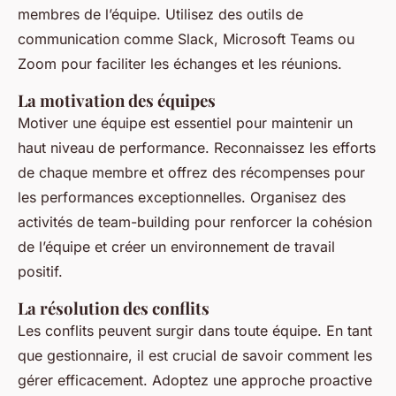
membres de l’équipe. Utilisez des outils de
communication comme Slack, Microsoft Teams ou
Zoom pour faciliter les échanges et les réunions.
La motivation des équipes
Motiver une équipe est essentiel pour maintenir un
haut niveau de performance. Reconnaissez les efforts
de chaque membre et offrez des récompenses pour
les performances exceptionnelles. Organisez des
activités de team-building pour renforcer la cohésion
de l’équipe et créer un environnement de travail
positif.
La résolution des conflits
Les conflits peuvent surgir dans toute équipe. En tant
que gestionnaire, il est crucial de savoir comment les
gérer efficacement. Adoptez une approche proactive