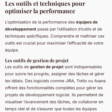
Les outils et techniques pour
optimiser la performance
L’optimisation de la performance des
équipes de
développement
passe par l’utilisation d’outils et de
techniques spécifiques. Comprendre et maîtriser ces
outils est crucial pour maximiser l’efficacité de votre
équipe.
Les outils de gestion de projet
Les outils de
gestion de projet
sont indispensables
pour suivre les progrès, assigner des tâches et gérer
les délais. Des logiciels comme JIRA, Trello ou Asana
offrent des fonctionnalités complètes pour gérer les
projets de développement logiciel. Ils permettent de
visualiser l’avancement des tâches, de collaborer en
temps réel et de s’assurer que toutes les équipes