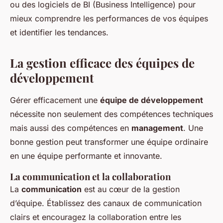
ou des logiciels de BI (Business Intelligence) pour
mieux comprendre les performances de vos équipes
et identifier les tendances.
La gestion efficace des équipes de
développement
Gérer efficacement une
équipe de développement
nécessite non seulement des compétences techniques
mais aussi des compétences en
management
. Une
bonne gestion peut transformer une équipe ordinaire
en une équipe performante et innovante.
La communication et la collaboration
La
communication
est au cœur de la gestion
d’équipe. Établissez des canaux de communication
clairs et encouragez la collaboration entre les