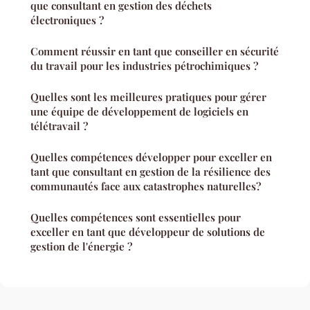
que consultant en gestion des déchets
électroniques ?
Comment réussir en tant que conseiller en sécurité
du travail pour les industries pétrochimiques ?
Quelles sont les meilleures pratiques pour gérer
une équipe de développement de logiciels en
télétravail ?
Quelles compétences développer pour exceller en
tant que consultant en gestion de la résilience des
communautés face aux catastrophes naturelles?
Quelles compétences sont essentielles pour
exceller en tant que développeur de solutions de
gestion de l'énergie ?