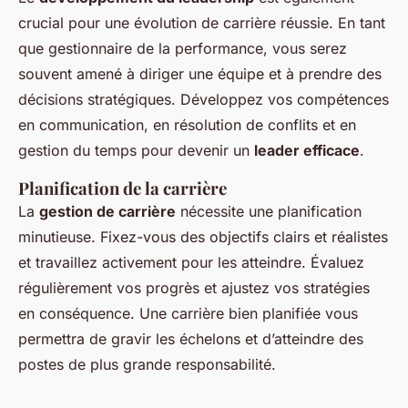
crucial pour une évolution de carrière réussie. En tant
que gestionnaire de la performance, vous serez
souvent amené à diriger une équipe et à prendre des
décisions stratégiques. Développez vos compétences
en communication, en résolution de conflits et en
gestion du temps pour devenir un
leader efficace
.
Planification de la carrière
La
gestion de carrière
nécessite une planification
minutieuse. Fixez-vous des objectifs clairs et réalistes
et travaillez activement pour les atteindre. Évaluez
régulièrement vos progrès et ajustez vos stratégies
en conséquence. Une carrière bien planifiée vous
permettra de gravir les échelons et d’atteindre des
postes de plus grande responsabilité.