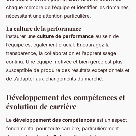
chaque membre de l’équipe et identifier les domaines
nécessitant une attention particulière.
La culture de la performance
Instaurer une
culture de performance
au sein de
l’équipe est également crucial. Encouragez la
transparence, la collaboration et l’apprentissage
continu. Une équipe motivée et bien gérée est plus
susceptible de produire des résultats exceptionnels et
de s’adapter aux changements du marché.
Développement des compétences et
évolution de carrière
Le
développement des compétences
est un aspect
fondamental pour toute carrière, particulièrement