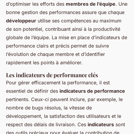
d’optimiser les efforts des
membres de l’équipe
. Une
bonne gestion des performances assure que chaque
développeur
utilise ses compétences au maximum
de son potentiel, contribuant ainsi à la productivité
globale de l’équipe. La mise en place d’indicateurs de
performance clairs et précis permet de suivre
l’évolution de chaque membre et d’identifier
rapidement les points à améliorer.
Les indicateurs de performance clés
Pour gérer efficacement la performance, il est
essentiel de définir des
indicateurs de performance
pertinents. Ceux-ci peuvent inclure, par exemple, le
nombre de bugs résolus, la vitesse de
développement, la satisfaction des utilisateurs et le
respect des délais de livraison. Ces
indicateurs
sont
des outils précieux pour évaluer la contribution de