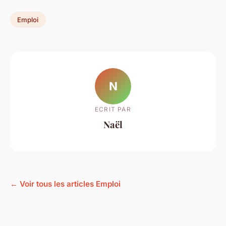
Emploi
N
ECRIT PAR
Naël
← Voir tous les articles Emploi