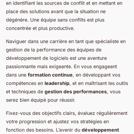
en identifiant les sources de conflit et en mettant en
place des solutions avant que la situation ne
dégénère. Une équipe sans conflits est plus
concentrée et plus productive.
Naviguer dans une carrière en tant que spécialiste en
gestion de la performance des équipes de
développement de logiciels est une aventure
passionnante mais exigeante. En vous engageant
dans une
formation continue
, en développant vos
compétences en
leadership
, et en maîtrisant les outils
et techniques de
gestion des performances
, vous
serez bien équipé pour réussir.
Fixez-vous des objectifs clairs, évaluez régulièrement
votre progression et ajustez vos stratégies en
fonction des besoins. L’avenir du
développement