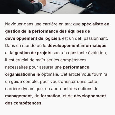
Naviguer dans une carrière en tant que
spécialiste en
gestion de la performance des équipes de
développement de logiciels
est un défi passionnant.
Dans un monde où le
développement informatique
et la
gestion de projets
sont en constante évolution,
il est crucial de maîtriser les compétences
nécessaires pour assurer une
performance
organisationnelle
optimale. Cet article vous fournira
un guide complet pour vous orienter dans cette
carrière dynamique, en abordant des notions de
management
, de
formation
, et de
développement
des compétences
.