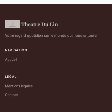
Theatre Du Lin
Votre regard quotidien sur le monde qui nous entoure
NAVIGATION
Accueil
LÉGAL
Mentions légales
Contact