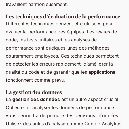
travaillent harmonieusement.
Les techniques d’évaluation de la performance
Différentes techniques peuvent être utilisées pour
évaluer la performance des équipes. Les revues de
code, les tests unitaires et les analyses de
performance sont quelques-unes des méthodes
couramment employées. Ces techniques permettent
de détecter les erreurs rapidement, d’améliorer la
qualité du code et de garantir que les
applications
fonctionnent comme prévu.
La gestion des données
La
gestion des données
est un autre aspect crucial.
Collecter et analyser les données de performance
vous permettra de prendre des décisions informées.
Utilisez des outils d’analyse comme Google Analytics