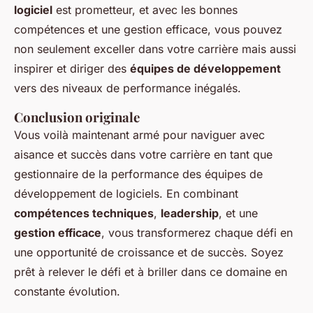
logiciel
est prometteur, et avec les bonnes
compétences et une gestion efficace, vous pouvez
non seulement exceller dans votre carrière mais aussi
inspirer et diriger des
équipes de développement
vers des niveaux de performance inégalés.
Conclusion originale
Vous voilà maintenant armé pour naviguer avec
aisance et succès dans votre carrière en tant que
gestionnaire de la performance des équipes de
développement de logiciels. En combinant
compétences techniques
,
leadership
, et une
gestion efficace
, vous transformerez chaque défi en
une opportunité de croissance et de succès. Soyez
prêt à relever le défi et à briller dans ce domaine en
constante évolution.