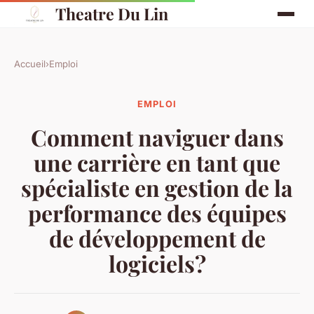
Theatre Du Lin
Accueil
›
Emploi
EMPLOI
Comment naviguer dans
une carrière en tant que
spécialiste en gestion de la
performance des équipes
de développement de
logiciels?