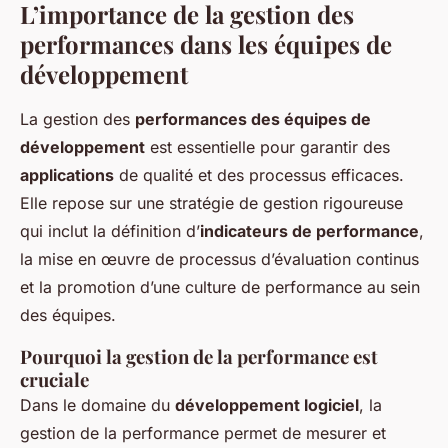
L’importance de la gestion des
performances dans les équipes de
développement
La gestion des
performances des équipes de
développement
est essentielle pour garantir des
applications
de qualité et des processus efficaces.
Elle repose sur une stratégie de gestion rigoureuse
qui inclut la définition d’
indicateurs de performance
,
la mise en œuvre de processus d’évaluation continus
et la promotion d’une culture de performance au sein
des équipes.
Pourquoi la gestion de la performance est
cruciale
Dans le domaine du
développement logiciel
, la
gestion de la performance permet de mesurer et