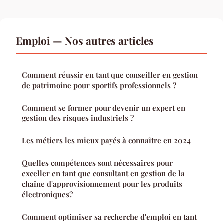
Emploi — Nos autres articles
Comment réussir en tant que conseiller en gestion
de patrimoine pour sportifs professionnels ?
Comment se former pour devenir un expert en
gestion des risques industriels ?
Les métiers les mieux payés à connaître en 2024
Quelles compétences sont nécessaires pour
exceller en tant que consultant en gestion de la
chaîne d'approvisionnement pour les produits
électroniques?
Comment optimiser sa recherche d'emploi en tant