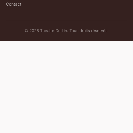
Contact
© 2026 Theatre Du Lin. Tous droits réservés.