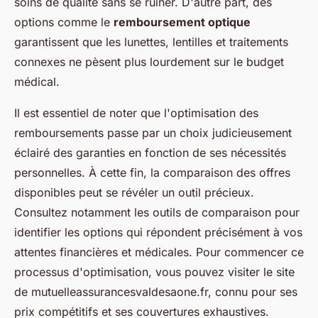
soins de qualité sans se ruiner. D'autre part, des
options comme le
remboursement optique
garantissent que les lunettes, lentilles et traitements
connexes ne pèsent plus lourdement sur le budget
médical.
Il est essentiel de noter que l'optimisation des
remboursements passe par un choix judicieusement
éclairé des garanties en fonction de ses nécessités
personnelles. À cette fin, la comparaison des offres
disponibles peut se révéler un outil précieux.
Consultez notamment les outils de comparaison pour
identifier les options qui répondent précisément à vos
attentes financières et médicales. Pour commencer ce
processus d'optimisation, vous pouvez visiter le site
de mutuelleassurancesvaldesaone.fr, connu pour ses
prix compétitifs et ses couvertures exhaustives.