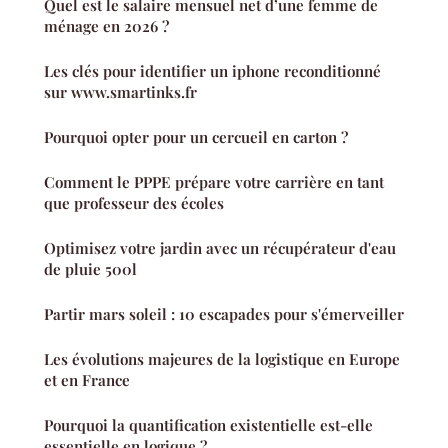
Quel est le salaire mensuel net d’une femme de
ménage en 2026 ?
Les clés pour identifier un iphone reconditionné
sur www.smartinks.fr
Pourquoi opter pour un cercueil en carton ?
Comment le PPPE prépare votre carrière en tant
que professeur des écoles
Optimisez votre jardin avec un récupérateur d'eau
de pluie 500l
Partir mars soleil : 10 escapades pour s'émerveiller
Les évolutions majeures de la logistique en Europe
et en France
Pourquoi la quantification existentielle est-elle
essentielle en logique ?