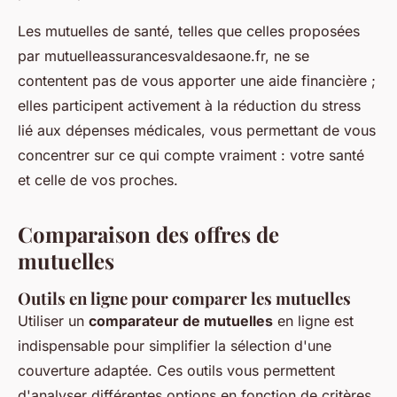
Les mutuelles de santé, telles que celles proposées
par mutuelleassurancesvaldesaone.fr, ne se
contentent pas de vous apporter une aide financière ;
elles participent activement à la réduction du stress
lié aux dépenses médicales, vous permettant de vous
concentrer sur ce qui compte vraiment : votre santé
et celle de vos proches.
Comparaison des offres de
mutuelles
Outils en ligne pour comparer les mutuelles
Utiliser un
comparateur de mutuelles
en ligne est
indispensable pour simplifier la sélection d'une
couverture adaptée. Ces outils vous permettent
d'analyser différentes options en fonction de critères