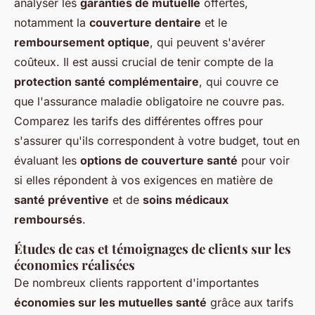
analyser les
garanties de mutuelle
offertes,
notamment la
couverture dentaire
et le
remboursement optique
, qui peuvent s'avérer
coûteux. Il est aussi crucial de tenir compte de la
protection santé complémentaire
, qui couvre ce
que l'assurance maladie obligatoire ne couvre pas.
Comparez les tarifs des différentes offres pour
s'assurer qu'ils correspondent à votre budget, tout en
évaluant les
options de couverture santé
pour voir
si elles répondent à vos exigences en matière de
santé préventive
et de
soins médicaux
remboursés
.
Études de cas et témoignages de clients sur les
économies réalisées
De nombreux clients rapportent d'importantes
économies sur les mutuelles santé
grâce aux tarifs