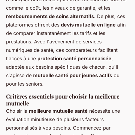
comme le coût, les niveaux de garantie, et les
remboursements de soins alternatifs
. De plus, ces
plateformes offrent des
devis mutuelle en ligne
afin
de comparer instantanément les tarifs et les
prestations. Avec l'avènement de services
numériques de santé, ces comparateurs facilitent
l'accès à une
protection santé personnalisée
,
adaptée aux besoins spécifiques de chacun, qu'il
s'agisse de
mutuelle santé pour jeunes actifs
ou
pour les seniors.
Critères essentiels pour choisir la meilleure
mutuelle
Choisir la
meilleure mutuelle santé
nécessite une
évaluation minutieuse de plusieurs facteurs
personnalisés à vos besoins. Commencez par