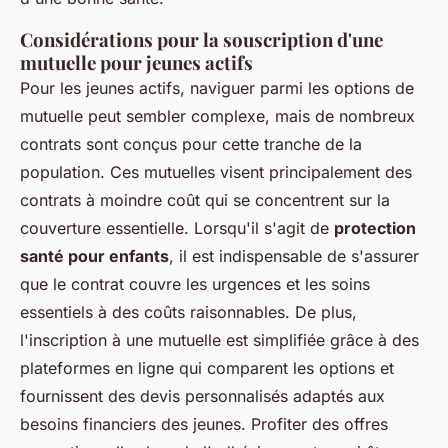
Considérations pour la souscription d'une
mutuelle pour jeunes actifs
Pour les jeunes actifs, naviguer parmi les options de
mutuelle peut sembler complexe, mais de nombreux
contrats sont conçus pour cette tranche de la
population. Ces mutuelles visent principalement des
contrats à moindre coût qui se concentrent sur la
couverture essentielle. Lorsqu'il s'agit de
protection
santé pour enfants
, il est indispensable de s'assurer
que le contrat couvre les urgences et les soins
essentiels à des coûts raisonnables. De plus,
l'inscription à une mutuelle est simplifiée grâce à des
plateformes en ligne qui comparent les options et
fournissent des devis personnalisés adaptés aux
besoins financiers des jeunes. Profiter des offres