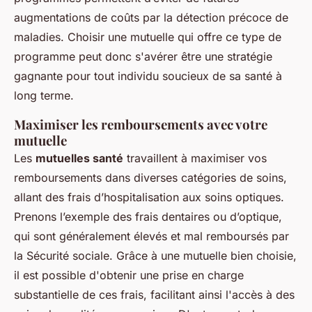
augmentations de coûts par la détection précoce de
maladies. Choisir une mutuelle qui offre ce type de
programme peut donc s'avérer être une stratégie
gagnante pour tout individu soucieux de sa santé à
long terme.
Maximiser les remboursements avec votre
mutuelle
Les
mutuelles santé
travaillent à maximiser vos
remboursements dans diverses catégories de soins,
allant des frais d’hospitalisation aux soins optiques.
Prenons l’exemple des frais dentaires ou d’optique,
qui sont généralement élevés et mal remboursés par
la Sécurité sociale. Grâce à une mutuelle bien choisie,
il est possible d'obtenir une prise en charge
substantielle de ces frais, facilitant ainsi l'accès à des