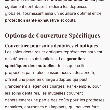
également contribuer à réduire les dépenses
globales, fournissant ainsi un équilibre optimal entre
protection santé exhaustive
et coûts.
Options de Couverture Spécifiques
Couverture pour soins dentaires et optiques
Les soins dentaires et optiques représentent souvent
des dépenses substantielles. Les
garanties
spécifiques des mutuelles
, telles que celles
proposées par mutuelleassurancesvaldesaone.fr,
offrent une prise en charge adaptée qui peut
grandement alléger ces charges. Par exemple, pour
les soins dentaires, les mutuelles couvrent
généralement une partie des coûts pour les prothèses
dentaires, couronnes ou implants, qui peuvent être