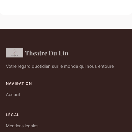
Theatre Du Lin
Votre regard quotidien sur le monde qui nous entoure
NAVIGATION
Accueil
LÉGAL
Mentions légales