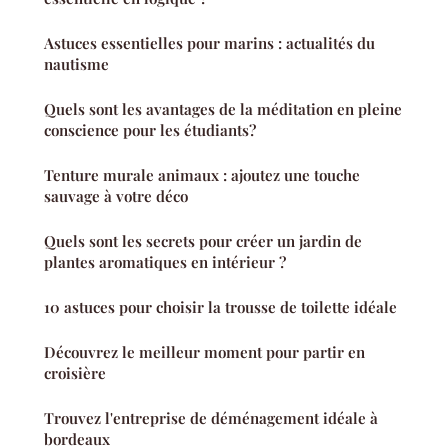
Astuces essentielles pour marins : actualités du
nautisme
Quels sont les avantages de la méditation en pleine
conscience pour les étudiants?
Tenture murale animaux : ajoutez une touche
sauvage à votre déco
Quels sont les secrets pour créer un jardin de
plantes aromatiques en intérieur ?
10 astuces pour choisir la trousse de toilette idéale
Découvrez le meilleur moment pour partir en
croisière
Trouvez l'entreprise de déménagement idéale à
bordeaux