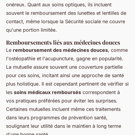
onéreux. Quant aux soins optiques, ils incluent
souvent le remboursement des lunettes et lentilles de
contact, même lorsque la Sécurité sociale ne couvre
qu'une portion limitée.
Remboursements liés aux médecines douces
Le
remboursement des médecines douces
, comme
l'ostéopathie et l'acupuncture, gagne en popularité.
La mutuelle assure souvent une couverture partielle
pour ces soins, incitant ainsi une approche de santé
plus holistique. Il est cependant pertinent de vérifier si
les
soins médicaux remboursés
correspondent à
vos pratiques préférées pour éviter les surprises.
Certaines mutuelles incluent même ces traitements
dans leurs programmes de prévention santé,
soulignant leur utilité dans le maintien à long terme
d'une bonne santé.