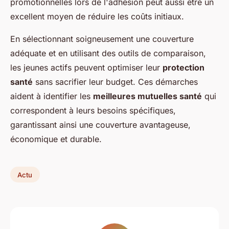
promotionnelles lors de l'adhésion peut aussi être un
excellent moyen de réduire les coûts initiaux.
En sélectionnant soigneusement une couverture
adéquate et en utilisant des outils de comparaison,
les jeunes actifs peuvent optimiser leur
protection
santé
sans sacrifier leur budget. Ces démarches
aident à identifier les
meilleures mutuelles santé
qui
correspondent à leurs besoins spécifiques,
garantissant ainsi une couverture avantageuse,
économique et durable.
Actu