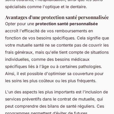
spécialisés comme l'optique et le dentaire.
Avantages d'une protection santé personnalisée
Opter pour une
protection santé personnalisée
accroît l'efficacité de vos remboursements en
fonction de vos besoins spécifiques. Cela signifie que
votre mutuelle santé ne se contente pas de couvrir les
frais généraux, mais qu'elle tient compte de situations
individuelles, comme des besoins médicaux
spécifiques liés à l'âge ou à certaines pathologies.
Ainsi, il est possible d'optimiser sa couverture pour
les soins les plus coûteux ou les plus fréquents.
L'un des aspects les plus importants est l'inclusion de
services préventifs dans le contrat de mutuelle, qui
peut comprendre des bilans de santé réguliers. Ces
programmes permettent d’éviter de futures