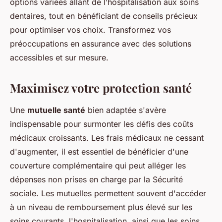
options variées allant de l’hospitalisation aux soins
dentaires, tout en bénéficiant de conseils précieux
pour optimiser vos choix. Transformez vos
préoccupations en assurance avec des solutions
accessibles et sur mesure.
Maximisez votre protection santé
Une
mutuelle santé
bien adaptée s'avère
indispensable pour surmonter les défis des coûts
médicaux croissants. Les frais médicaux ne cessant
d'augmenter, il est essentiel de bénéficier d'une
couverture complémentaire qui peut alléger les
dépenses non prises en charge par la Sécurité
sociale. Les mutuelles permettent souvent d'accéder
à un niveau de remboursement plus élevé sur les
soins courants, l'hospitalisation, ainsi que les soins