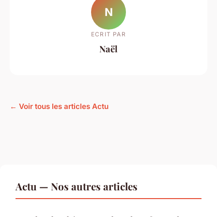
N
ECRIT PAR
Naël
← Voir tous les articles Actu
Actu — Nos autres articles