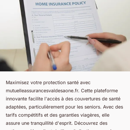
Maximisez votre protection santé avec
mutuelleassurancesvaldesaone.fr. Cette plateforme
innovante facilite l'accès à des couvertures de santé
adaptées, particulièrement pour les seniors. Avec des
tarifs compétitifs et des garanties viagères, elle
assure une tranquillité d'esprit. Découvrez des