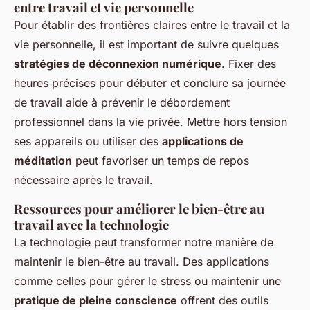
entre travail et vie personnelle
Pour établir des frontières claires entre le travail et la
vie personnelle, il est important de suivre quelques
stratégies de déconnexion numérique
. Fixer des
heures précises pour débuter et conclure sa journée
de travail aide à prévenir le débordement
professionnel dans la vie privée. Mettre hors tension
ses appareils ou utiliser des
applications de
méditation
peut favoriser un temps de repos
nécessaire après le travail.
Ressources pour améliorer le bien-être au
travail avec la technologie
La technologie peut
transformer
notre manière de
maintenir le bien-être au travail. Des applications
comme celles pour gérer le stress ou maintenir une
pratique de pleine conscience
offrent des outils