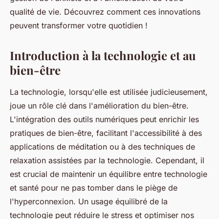
qualité de vie. Découvrez comment ces innovations
peuvent transformer votre quotidien !
Introduction à la technologie et au
bien-être
La technologie, lorsqu'elle est utilisée judicieusement,
joue un rôle clé dans l'amélioration du bien-être.
L'intégration des outils numériques peut enrichir les
pratiques de bien-être, facilitant l'accessibilité à des
applications de méditation ou à des techniques de
relaxation assistées par la technologie. Cependant, il
est crucial de maintenir un équilibre entre technologie
et santé pour ne pas tomber dans le piège de
l'hyperconnexion. Un usage équilibré de la
technologie peut réduire le stress et optimiser nos