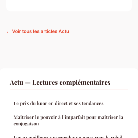
← Voir tous les articles Actu
Actu — Lectures complémentaires
Le prix du kuor en direct et ses tendances
Maîtriser le pouvoir à l’imparfait pour maîtriser la
conjugaison
Les 10 meilleures escapades en mars sous le soleil