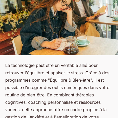
La technologie peut être un véritable allié pour
retrouver l'équilibre et apaiser le stress. Grâce à des
programmes comme "Équilibre & Bien-être", il est
possible d'intégrer des outils numériques dans votre
routine de bien-être. En combinant thérapies
cognitives, coaching personnalisé et ressources
variées, cette approche offre un cadre propice à la
gestion de l'anxiété et à l'amélioration de votre