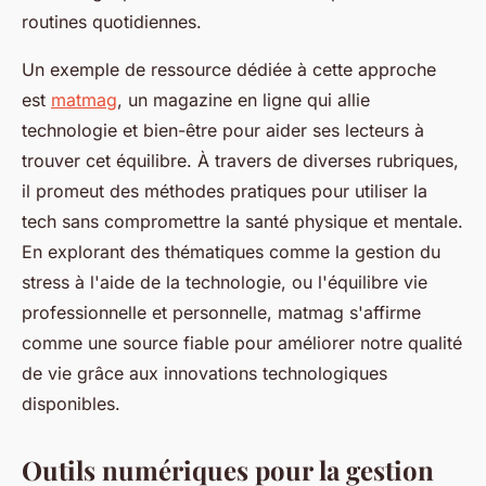
routines quotidiennes.
Un exemple de ressource dédiée à cette approche
est
matmag
, un magazine en ligne qui allie
technologie et bien-être pour aider ses lecteurs à
trouver cet équilibre. À travers de diverses rubriques,
il promeut des méthodes pratiques pour utiliser la
tech sans compromettre la santé physique et mentale.
En explorant des thématiques comme la gestion du
stress à l'aide de la technologie, ou l'équilibre vie
professionnelle et personnelle, matmag s'affirme
comme une source fiable pour améliorer notre qualité
de vie grâce aux innovations technologiques
disponibles.
Outils numériques pour la gestion