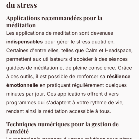
du stress
Applications recommandées pour la
méditation
Les applications de méditation sont devenues
indispensables
pour gérer le stress quotidien.
Certaines d'entre elles, telles que Calm et Headspace,
permettent aux utilisateurs d'accéder à des séances
guidées de méditation et de pleine conscience. Grâce
à ces outils, il est possible de renforcer sa
résilience
émotionnelle
en pratiquant régulièrement quelques
minutes par jour. Ces applications offrent divers
programmes qui s'adaptent à votre rythme de vie,
rendant ainsi la méditation accessible à tous.
Techniques numériques pour la gestion de
l'anxiété
La technologie propose diverses solutions pour gérer