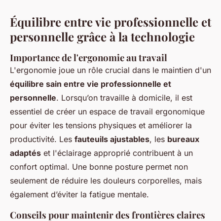
Équilibre entre vie professionnelle et
personnelle grâce à la technologie
Importance de l'ergonomie au travail
L'ergonomie joue un rôle crucial dans le maintien d'un
équilibre sain entre vie professionnelle et
personnelle
. Lorsqu’on travaille à domicile, il est
essentiel de créer un espace de travail ergonomique
pour éviter les tensions physiques et améliorer la
productivité. Les
fauteuils ajustables
, les
bureaux
adaptés
et l'éclairage approprié contribuent à un
confort optimal. Une bonne posture permet non
seulement de réduire les douleurs corporelles, mais
également d’éviter la fatigue mentale.
Conseils pour maintenir des frontières claires