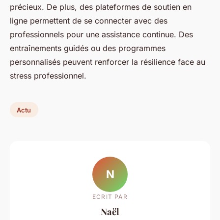
précieux. De plus, des plateformes de soutien en
ligne permettent de se connecter avec des
professionnels pour une assistance continue. Des
entraînements guidés ou des programmes
personnalisés peuvent renforcer la résilience face au
stress professionnel.
Actu
N
ECRIT PAR
Naël