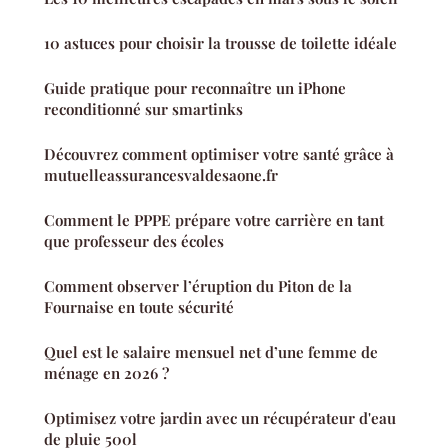
10 astuces pour choisir la trousse de toilette idéale
Guide pratique pour reconnaître un iPhone
reconditionné sur smartinks
Découvrez comment optimiser votre santé grâce à
mutuelleassurancesvaldesaone.fr
Comment le PPPE prépare votre carrière en tant
que professeur des écoles
Comment observer l’éruption du Piton de la
Fournaise en toute sécurité
Quel est le salaire mensuel net d’une femme de
ménage en 2026 ?
Optimisez votre jardin avec un récupérateur d'eau
de pluie 500l