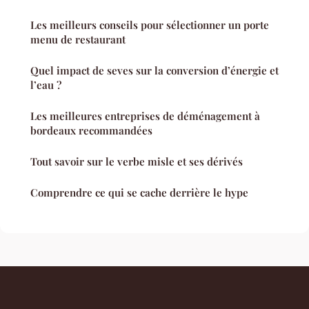
Les meilleurs conseils pour sélectionner un porte
menu de restaurant
Quel impact de seves sur la conversion d’énergie et
l’eau ?
Les meilleures entreprises de déménagement à
bordeaux recommandées
Tout savoir sur le verbe misle et ses dérivés
Comprendre ce qui se cache derrière le hype