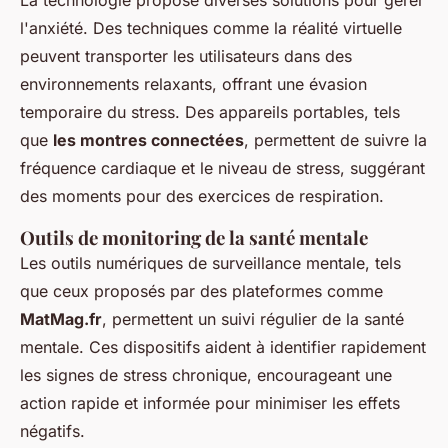
l'anxiété. Des techniques comme la réalité virtuelle
peuvent transporter les utilisateurs dans des
environnements relaxants, offrant une évasion
temporaire du stress. Des appareils portables, tels
que
les montres connectées
, permettent de suivre la
fréquence cardiaque et le niveau de stress, suggérant
des moments pour des exercices de respiration.
Outils de monitoring de la santé mentale
Les outils numériques de surveillance mentale, tels
que ceux proposés par des plateformes comme
MatMag.fr
, permettent un suivi régulier de la santé
mentale. Ces dispositifs aident à identifier rapidement
les signes de stress chronique, encourageant une
action rapide et informée pour minimiser les effets
négatifs.