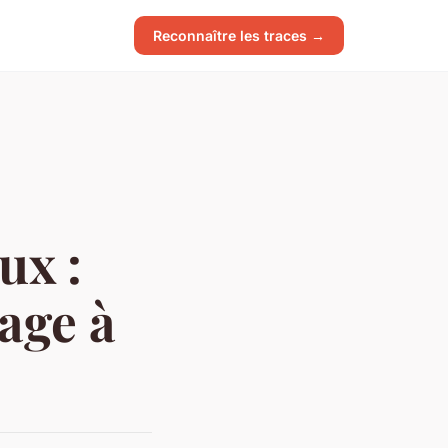
Reconnaître les traces →
ux :
age à