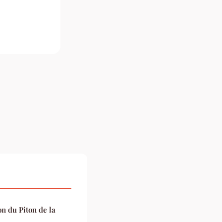
n du Piton de la