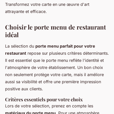
Transformez votre carte en une œuvre d'art
attrayante et efficace.
Choisir le porte menu de restaurant
idéal
La sélection du
porte menu parfait pour votre
restaurant
repose sur plusieurs critères déterminants.
Il est essentiel que le porte menu reflète l'identité et
l'atmosphère de votre établissement. Un bon choix
non seulement protège votre carte, mais il améliore
aussi sa visibilité et offre une première impression
positive aux clients.
Critères essentiels pour votre choix
Lors de votre sélection, prenez en compte les
matériaux du porte menu
. Pour une atmosphère