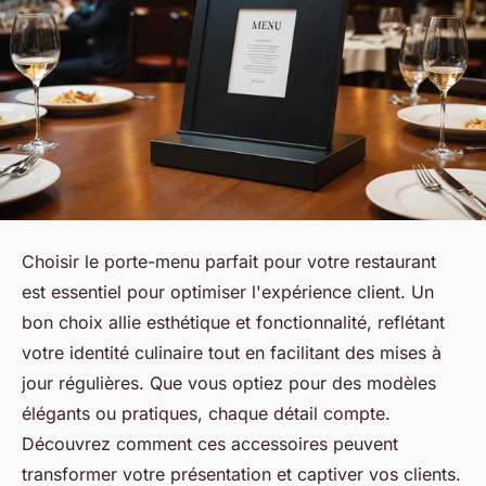
Choisir le porte-menu parfait pour votre restaurant
est essentiel pour optimiser l'expérience client. Un
bon choix allie esthétique et fonctionnalité, reflétant
votre identité culinaire tout en facilitant des mises à
jour régulières. Que vous optiez pour des modèles
élégants ou pratiques, chaque détail compte.
Découvrez comment ces accessoires peuvent
transformer votre présentation et captiver vos clients.