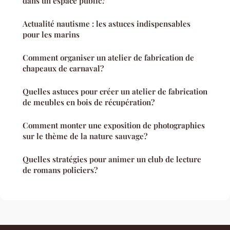
dans un espace public?
Actualité nautisme : les astuces indispensables
pour les marins
Comment organiser un atelier de fabrication de
chapeaux de carnaval?
Quelles astuces pour créer un atelier de fabrication
de meubles en bois de récupération?
Comment monter une exposition de photographies
sur le thème de la nature sauvage?
Quelles stratégies pour animer un club de lecture
de romans policiers?