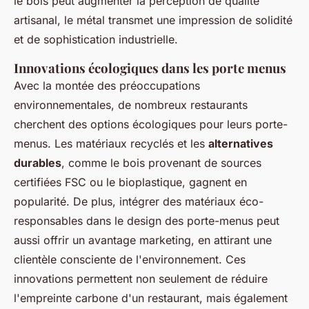
le bois peut augmenter la perception de qualité
artisanal, le métal transmet une impression de solidité
et de sophistication industrielle.
Innovations écologiques dans les porte menus
Avec la montée des préoccupations
environnementales, de nombreux restaurants
cherchent des options écologiques pour leurs porte-
menus. Les matériaux recyclés et les
alternatives
durables
, comme le bois provenant de sources
certifiées FSC ou le bioplastique, gagnent en
popularité. De plus, intégrer des matériaux éco-
responsables dans le design des porte-menus peut
aussi offrir un avantage marketing, en attirant une
clientèle consciente de l'environnement. Ces
innovations permettent non seulement de réduire
l'empreinte carbone d'un restaurant, mais également