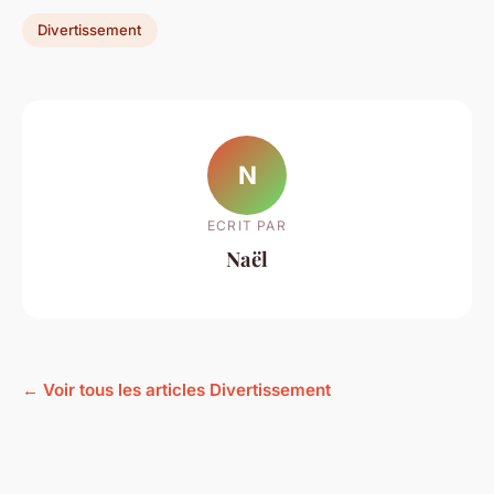
Divertissement
N
ECRIT PAR
Naël
← Voir tous les articles Divertissement