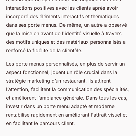
interactions positives avec les clients après avoir
incorporé des éléments interactifs et thématiques
dans ses porte menus. De même, un autre a observé
que la mise en avant de l'identité visuelle à travers
des motifs uniques et des matériaux personnalisés a
renforcé la fidélité de la clientèle.
Les porte menus personnalisés, en plus de servir un
aspect fonctionnel, jouent un rôle crucial dans la
stratégie marketing d’un restaurant. Ils attirent
l’attention, facilitent la communication des spécialités,
et améliorent l’ambiance générale. Dans tous les cas,
investir dans un porte menu adapté et moderne
rentabilise rapidement en améliorant l'attrait visuel et
en facilitant le parcours client.