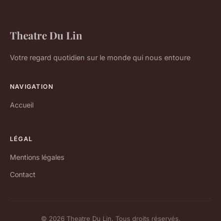
Theatre Du Lin
Votre regard quotidien sur le monde qui nous entoure
NAVIGATION
Accueil
LÉGAL
Mentions légales
Contact
© 2026 Theatre Du Lin. Tous droits réservés.