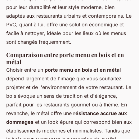
pour leur durabilité et leur style moderne, bien
adaptés aux restaurants urbains et contemporains. Le
PVC, quant à lui, offre une solution économique et
facile à nettoyer, idéale pour les lieux où les menus
sont changés fréquemment.
Comparaison entre porte menu en bois et en
métal
Choisir entre un
porte menu en bois et en métal
dépend largement de l'image que vous souhaitez
projeter et de l'environnement de votre restaurant. Le
bois évoque un sens de tradition et d'élégance,
parfait pour les restaurants gourmet ou à thème. En
revanche, le métal offre une
résistance accrue aux
dommages
et un look épuré qui correspond bien aux
établissements modernes et minimalistes. Tandis que