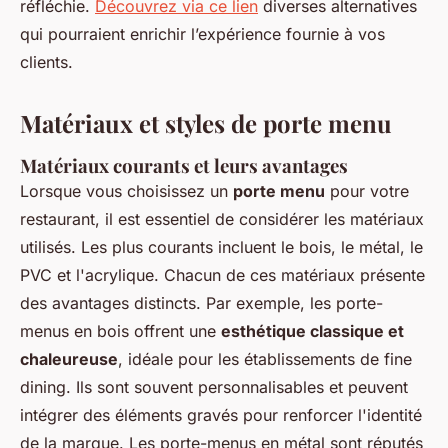
réfléchie.
Découvrez via ce lien
diverses alternatives
qui pourraient enrichir l’expérience fournie à vos
clients.
Matériaux et styles de porte menu
Matériaux courants et leurs avantages
Lorsque vous choisissez un
porte menu
pour votre
restaurant, il est essentiel de considérer les matériaux
utilisés. Les plus courants incluent le bois, le métal, le
PVC et l'acrylique. Chacun de ces matériaux présente
des avantages distincts. Par exemple, les porte-
menus en bois offrent une
esthétique classique et
chaleureuse
, idéale pour les établissements de fine
dining. Ils sont souvent personnalisables et peuvent
intégrer des éléments gravés pour renforcer l'identité
de la marque. Les porte-menus en métal sont réputés