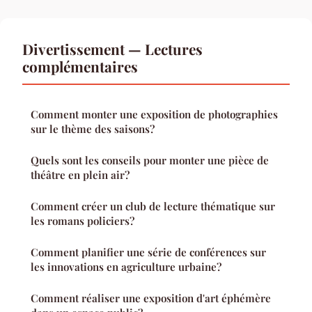
Divertissement — Lectures
complémentaires
Comment monter une exposition de photographies
sur le thème des saisons?
Quels sont les conseils pour monter une pièce de
théâtre en plein air?
Comment créer un club de lecture thématique sur
les romans policiers?
Comment planifier une série de conférences sur
les innovations en agriculture urbaine?
Comment réaliser une exposition d'art éphémère