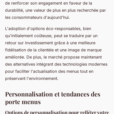
de renforcer son engagement en faveur de la
durabilité, une valeur de plus en plus recherchée par
les consommateurs d'aujourd'hui.
L'adoption d'options éco-responsables, bien
qu'initialement coûteuse, peut se traduire par un
retour sur investissement grâce à une meilleure
fidélisation de la clientèle et une image de marque
améliorée. De plus, le marché propose maintenant
des alternatives intégrant des technologies modernes
pour faciliter l'actualisation des menus tout en
préservant l'environnement.
Personnalisation et tendances des
porte menus
Options de personnalisation pour refléter votre