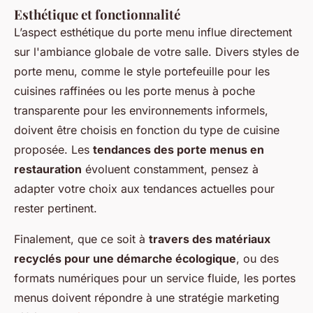
Esthétique et fonctionnalité
L’aspect esthétique du porte menu influe directement
sur l'ambiance globale de votre salle. Divers styles de
porte menu, comme le style portefeuille pour les
cuisines raffinées ou les porte menus à poche
transparente pour les environnements informels,
doivent être choisis en fonction du type de cuisine
proposée. Les
tendances des porte menus en
restauration
évoluent constamment, pensez à
adapter votre choix aux tendances actuelles pour
rester pertinent.
Finalement, que ce soit à
travers des matériaux
recyclés pour une démarche écologique
, ou des
formats numériques pour un service fluide, les portes
menus doivent répondre à une stratégie marketing