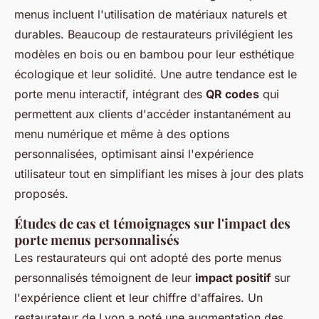
menus incluent l'utilisation de matériaux naturels et
durables. Beaucoup de restaurateurs privilégient les
modèles en bois ou en bambou pour leur esthétique
écologique et leur solidité. Une autre tendance est le
porte menu interactif, intégrant des
QR codes
qui
permettent aux clients d'accéder instantanément au
menu numérique et même à des options
personnalisées, optimisant ainsi l'expérience
utilisateur tout en simplifiant les mises à jour des plats
proposés.
Études de cas et témoignages sur l'impact des
porte menus personnalisés
Les restaurateurs qui ont adopté des porte menus
personnalisés témoignent de leur
impact positif
sur
l'expérience client et leur chiffre d'affaires. Un
restaurateur de Lyon a noté une augmentation des