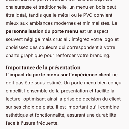
chaleureuse et traditionnelle, un menu en bois peut
être idéal, tandis que le métal ou le PVC convient
mieux aux ambiances modernes et minimalistes. La
personnalisation du porte menu
est un aspect
souvent négligé mais crucial : intégrez votre logo et
choisissez des couleurs qui correspondent à votre
charte graphique pour renforcer votre branding.
Importance de la présentation
L'
impact du porte menu sur l'expérience client
ne
doit pas être sous-estimé. Un porte menu bien conçu
embellit l'ensemble de la présentation et facilite la
lecture, optimisant ainsi la prise de décision du client
sur ses choix de plats. Il est important qu'il combine
esthétique et fonctionnalité, assurant une durabilité
face à l'usure fréquente.