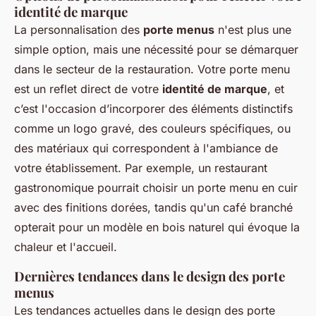
identité de marque
La personnalisation des
porte menus
n'est plus une
simple option, mais une nécessité pour se démarquer
dans le secteur de la restauration. Votre porte menu
est un reflet direct de votre
identité de marque
, et
c’est l'occasion d’incorporer des éléments distinctifs
comme un logo gravé, des couleurs spécifiques, ou
des matériaux qui correspondent à l'ambiance de
votre établissement. Par exemple, un restaurant
gastronomique pourrait choisir un porte menu en cuir
avec des finitions dorées, tandis qu'un café branché
opterait pour un modèle en bois naturel qui évoque la
chaleur et l'accueil.
Dernières tendances dans le design des porte
menus
Les tendances actuelles dans le design des porte