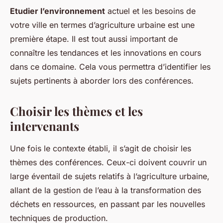
Etudier l’environnement
actuel et les besoins de
votre ville en termes d’agriculture urbaine est une
première étape. Il est tout aussi important de
connaître les tendances et les innovations en cours
dans ce domaine. Cela vous permettra d’identifier les
sujets pertinents à aborder lors des conférences.
Choisir les thèmes et les
intervenants
Une fois le contexte établi, il s’agit de choisir les
thèmes des conférences. Ceux-ci doivent couvrir un
large éventail de sujets relatifs à l’agriculture urbaine,
allant de la gestion de l’eau à la transformation des
déchets en ressources, en passant par les nouvelles
techniques de production.