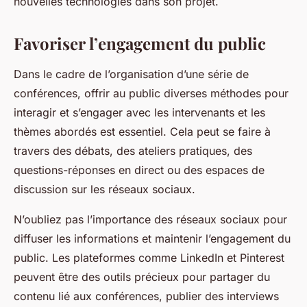
nouvelles technologies dans son projet.
Favoriser l’engagement du public
Dans le cadre de l’organisation d’une série de
conférences, offrir au public diverses méthodes pour
interagir et s’engager avec les intervenants et les
thèmes abordés est essentiel. Cela peut se faire à
travers des débats, des ateliers pratiques, des
questions-réponses en direct ou des espaces de
discussion sur les réseaux sociaux.
N’oubliez pas l’importance des réseaux sociaux pour
diffuser les informations et maintenir l’engagement du
public. Les plateformes comme LinkedIn et Pinterest
peuvent être des outils précieux pour partager du
contenu lié aux conférences, publier des interviews