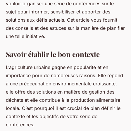
vouloir organiser une série de conférences sur le
sujet pour informer, sensibiliser et apporter des
solutions aux défis actuels. Cet article vous fournit
des conseils et des astuces sur la manière de planifier
une telle initiative.
Savoir établir le bon contexte
L’agriculture urbaine gagne en popularité et en
importance pour de nombreuses raisons. Elle répond
à une préoccupation environnementale croissante,
elle offre des solutions en matière de gestion des
déchets et elle contribue à la production alimentaire
locale. C’est pourquoi il est crucial de bien définir le
contexte et les objectifs de votre série de
conférences.