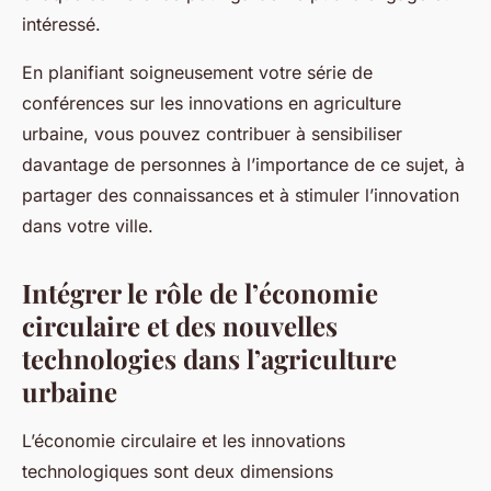
intéressé.
En planifiant soigneusement votre série de
conférences sur les innovations en agriculture
urbaine, vous pouvez contribuer à sensibiliser
davantage de personnes à l’importance de ce sujet, à
partager des connaissances et à stimuler l’innovation
dans votre ville.
Intégrer le rôle de l’économie
circulaire et des nouvelles
technologies dans l’agriculture
urbaine
L’économie circulaire et les innovations
technologiques sont deux dimensions