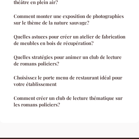
théâtre en plein air?
Comment monter une exposition de photographies
sur le thème de la nature sauvage?
Quelles astuces pour créer un atelier de fabrication
de meubles en bois de récupération?
Quelles stratégies pour animer un club de lecture
de romans policiers?
Choisissez le porte menu de restaurant idéal pour
votre établissement
Comment créer un club de lecture thématique sur
les romans policiers?