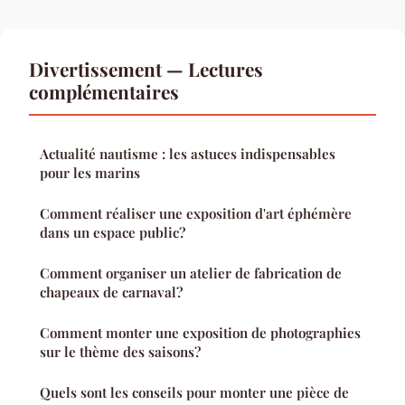
Divertissement — Lectures
complémentaires
Actualité nautisme : les astuces indispensables
pour les marins
Comment réaliser une exposition d'art éphémère
dans un espace public?
Comment organiser un atelier de fabrication de
chapeaux de carnaval?
Comment monter une exposition de photographies
sur le thème des saisons?
Quels sont les conseils pour monter une pièce de