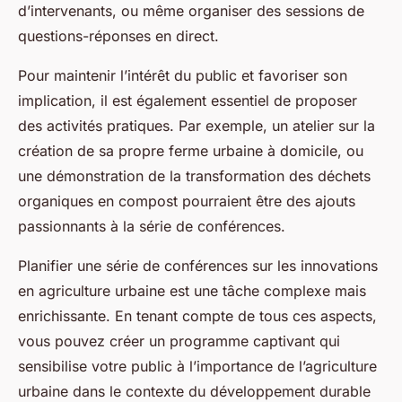
d’intervenants, ou même organiser des sessions de
questions-réponses en direct.
Pour maintenir l’intérêt du public et favoriser son
implication, il est également essentiel de proposer
des activités pratiques. Par exemple, un atelier sur la
création de sa propre ferme urbaine à domicile, ou
une démonstration de la transformation des déchets
organiques en compost pourraient être des ajouts
passionnants à la série de conférences.
Planifier une série de conférences sur les innovations
en agriculture urbaine est une tâche complexe mais
enrichissante. En tenant compte de tous ces aspects,
vous pouvez créer un programme captivant qui
sensibilise votre public à l’importance de l’agriculture
urbaine dans le contexte du développement durable