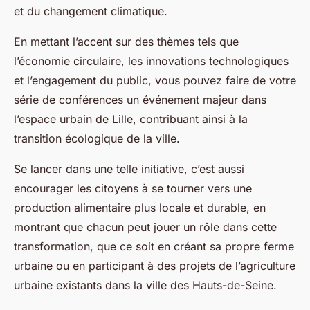
et du changement climatique.
En mettant l’accent sur des thèmes tels que
l’économie circulaire, les innovations technologiques
et l’engagement du public, vous pouvez faire de votre
série de conférences un événement majeur dans
l’espace urbain de Lille, contribuant ainsi à la
transition écologique de la ville.
Se lancer dans une telle initiative, c’est aussi
encourager les citoyens à se tourner vers une
production alimentaire plus locale et durable, en
montrant que chacun peut jouer un rôle dans cette
transformation, que ce soit en créant sa propre ferme
urbaine ou en participant à des projets de l’agriculture
urbaine existants dans la ville des Hauts-de-Seine.