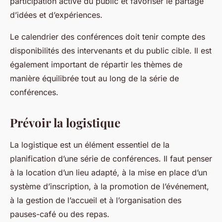
participation active du public et favoriser le partage
d’idées et d’expériences.
Le calendrier des conférences doit tenir compte des
disponibilités des intervenants et du public cible. Il est
également important de répartir les thèmes de
manière équilibrée tout au long de la série de
conférences.
Prévoir la logistique
La logistique est un élément essentiel de la
planification d’une série de conférences. Il faut penser
à la location d’un lieu adapté, à la mise en place d’un
système d’inscription, à la promotion de l’événement,
à la gestion de l’accueil et à l’organisation des
pauses-café ou des repas.