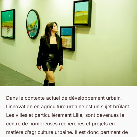
Dans le contexte actuel de développement urbain,
l’innovation en agriculture urbaine est un sujet brûlant.
Les villes et particulièrement Lille, sont devenues le
centre de nombreuses recherches et projets en
matière d’agriculture urbaine. Il est donc pertinent de