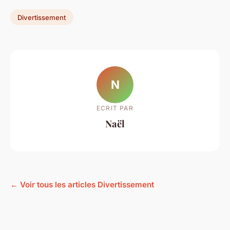
Divertissement
N
ECRIT PAR
Naël
← Voir tous les articles Divertissement