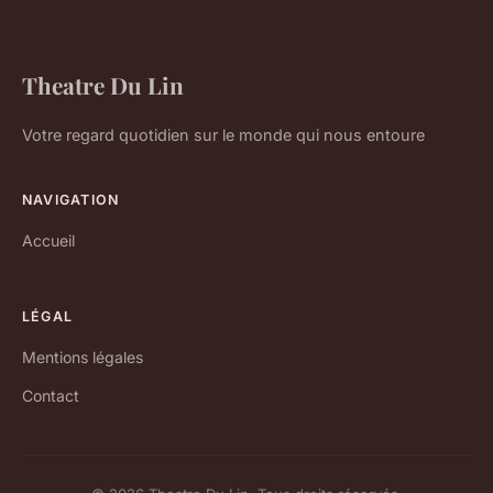
Theatre Du Lin
Votre regard quotidien sur le monde qui nous entoure
NAVIGATION
Accueil
LÉGAL
Mentions légales
Contact