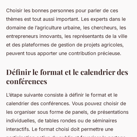
Choisir les bonnes personnes pour parler de ces
thèmes est tout aussi important. Les experts dans le
domaine de l’agriculture urbaine, les chercheurs, les
entrepreneurs innovants, les représentants de la ville
et des plateformes de gestion de projets agricoles,
peuvent tous apporter une contribution précieuse.
Définir le format et le calendrier des
conférences
L’étape suivante consiste à définir le format et le
calendrier des conférences. Vous pouvez choisir de
les organiser sous forme de panels, de présentations
individuelles, de tables rondes ou de séminaires
interactifs. Le format choisi doit permettre une