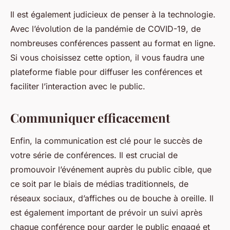
Il est également judicieux de penser à la technologie.
Avec l’évolution de la pandémie de COVID-19, de
nombreuses conférences passent au format en ligne.
Si vous choisissez cette option, il vous faudra une
plateforme fiable pour diffuser les conférences et
faciliter l’interaction avec le public.
Communiquer efficacement
Enfin, la communication est clé pour le succès de
votre série de conférences. Il est crucial de
promouvoir l’événement auprès du public cible, que
ce soit par le biais de médias traditionnels, de
réseaux sociaux, d’affiches ou de bouche à oreille. Il
est également important de prévoir un suivi après
chaque conférence pour garder le public engagé et