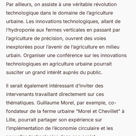
Par ailleurs, on assiste à une véritable révolution
technologique dans le domaine de l’agriculture
urbaine. Les innovations technologiques, allant de
l’hydroponie aux fermes verticales en passant par
l’agriculture de précision, ouvrent des voies
inexplorées pour l’avenir de l’agriculture en milieu
urbain. Organiser une conférence sur les innovations
technologiques en agriculture urbaine pourrait
susciter un grand intérêt auprès du public.
Il serait également intéressant d’inviter des
intervenants travaillant directement sur ces
thématiques. Guillaume Morel, par exemple, co-
fondateur de la ferme urbaine "Morel et Chevillet" à
Lille, pourrait partager son expérience sur
l’implémentation de l’économie circulaire et les