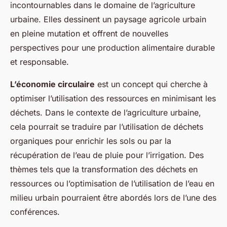
incontournables dans le domaine de l’agriculture
urbaine. Elles dessinent un paysage agricole urbain
en pleine mutation et offrent de nouvelles
perspectives pour une production alimentaire durable
et responsable.
L’économie circulaire
est un concept qui cherche à
optimiser l’utilisation des ressources en minimisant les
déchets. Dans le contexte de l’agriculture urbaine,
cela pourrait se traduire par l’utilisation de déchets
organiques pour enrichir les sols ou par la
récupération de l’eau de pluie pour l’irrigation. Des
thèmes tels que la transformation des déchets en
ressources ou l’optimisation de l’utilisation de l’eau en
milieu urbain pourraient être abordés lors de l’une des
conférences.