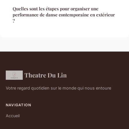
Quelles sont les étapes pour organiser une
performance de danse contemporaine en extérieur
?
Theatre Du Lin
Votre regard quotidien sur le monde qui nous entoure
NAVIGATION
Accueil