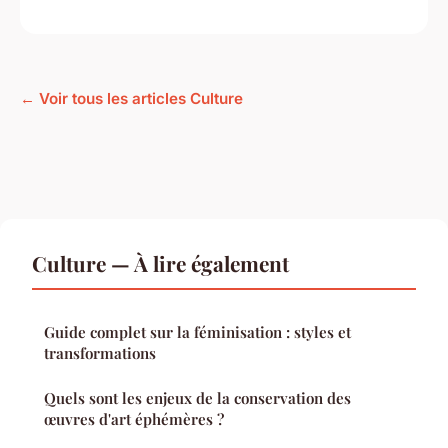
← Voir tous les articles Culture
Culture — À lire également
Guide complet sur la féminisation : styles et
transformations
Quels sont les enjeux de la conservation des
œuvres d'art éphémères ?