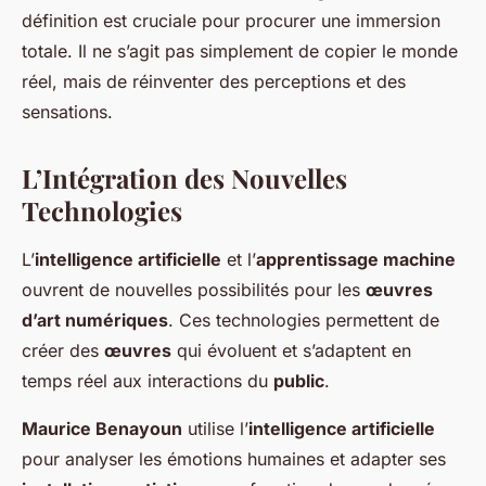
définition est cruciale pour procurer une immersion
totale. Il ne s’agit pas simplement de copier le monde
réel, mais de réinventer des perceptions et des
sensations.
L’Intégration des Nouvelles
Technologies
L’
intelligence artificielle
et l’
apprentissage machine
ouvrent de nouvelles possibilités pour les
œuvres
d’art numériques
. Ces technologies permettent de
créer des
œuvres
qui évoluent et s’adaptent en
temps réel aux interactions du
public
.
Maurice Benayoun
utilise l’
intelligence artificielle
pour analyser les émotions humaines et adapter ses