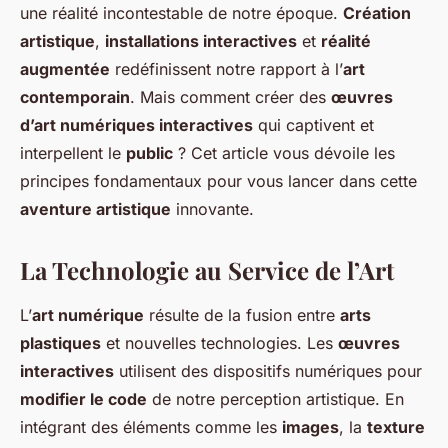
une réalité incontestable de notre époque.
Création
artistique
,
installations interactives
et
réalité
augmentée
redéfinissent notre rapport à l’
art
contemporain
. Mais comment créer des
œuvres
d’art numériques interactives
qui captivent et
interpellent le
public
? Cet article vous dévoile les
principes fondamentaux pour vous lancer dans cette
aventure artistique
innovante.
La Technologie au Service de l’Art
L’
art numérique
résulte de la fusion entre
arts
plastiques
et nouvelles technologies. Les
œuvres
interactives
utilisent des dispositifs numériques pour
modifier le code
de notre perception artistique. En
intégrant des éléments comme les
images
, la
texture