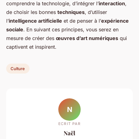
comprendre la technologie, d’intégrer l’
interaction
,
de choisir les bonnes
techniques
, d’utiliser
l’
intelligence artificielle
et de penser à l’
expérience
sociale
. En suivant ces principes, vous serez en
mesure de créer des
œuvres d’art numériques
qui
captivent et inspirent.
Culture
N
ECRIT PAR
Naël