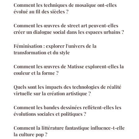
Comment les techniques de mosaïque ont-elles
évolué au fil des siècles ?
Comment les œuvres de street art peuvent-elles
créer un dialogue social dans les espaces urbains ?
Féminisation : explorer l'univers de la
transformation et du style
Comment les œuvres de Matisse explorent-elles la
couleur et la forme ?
Quels sont les impacts des technologies de réalité
virtuelle sur la création artistique ?
Comment les bandes dessinées reflètent-elles les
évolutions sociales et politiques ?
Comment la littérature fantastique influence-t-elle
la culture pop ?