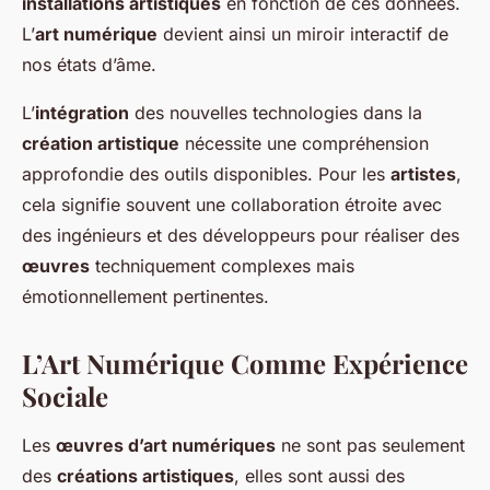
installations artistiques
en fonction de ces données.
L’
art numérique
devient ainsi un miroir interactif de
nos états d’âme.
L’
intégration
des nouvelles technologies dans la
création artistique
nécessite une compréhension
approfondie des outils disponibles. Pour les
artistes
,
cela signifie souvent une collaboration étroite avec
des ingénieurs et des développeurs pour réaliser des
œuvres
techniquement complexes mais
émotionnellement pertinentes.
L’Art Numérique Comme Expérience
Sociale
Les
œuvres d’art numériques
ne sont pas seulement
des
créations artistiques
, elles sont aussi des