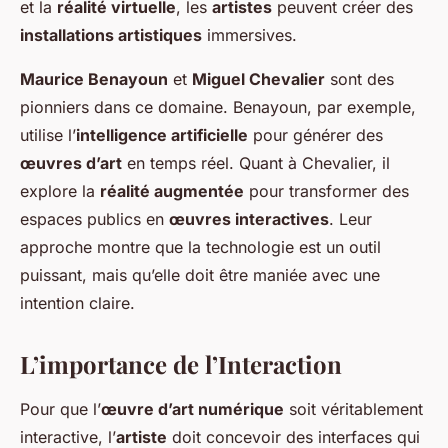
et la
réalité virtuelle
, les
artistes
peuvent créer des
installations artistiques
immersives.
Maurice Benayoun
et
Miguel Chevalier
sont des
pionniers dans ce domaine. Benayoun, par exemple,
utilise l’
intelligence artificielle
pour générer des
œuvres d’art
en temps réel. Quant à Chevalier, il
explore la
réalité augmentée
pour transformer des
espaces publics en
œuvres interactives
. Leur
approche montre que la technologie est un outil
puissant, mais qu’elle doit être maniée avec une
intention claire.
L’importance de l’Interaction
Pour que l’
œuvre d’art numérique
soit véritablement
interactive, l’
artiste
doit concevoir des interfaces qui