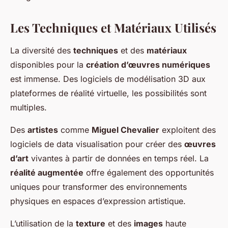
Les Techniques et Matériaux Utilisés
La diversité des
techniques
et des
matériaux
disponibles pour la
création d’œuvres numériques
est immense. Des logiciels de modélisation 3D aux
plateformes de réalité virtuelle, les possibilités sont
multiples.
Des
artistes
comme
Miguel Chevalier
exploitent des
logiciels de data visualisation pour créer des
œuvres
d’art
vivantes à partir de données en temps réel. La
réalité augmentée
offre également des opportunités
uniques pour transformer des environnements
physiques en espaces d’expression artistique.
L’utilisation de la
texture
et des
images
haute