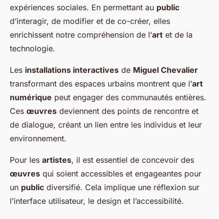
expériences sociales. En permettant au
public
d’interagir, de modifier et de co-créer, elles
enrichissent notre compréhension de l’
art
et de la
technologie.
Les
installations interactives
de
Miguel Chevalier
transformant des espaces urbains montrent que l’
art
numérique
peut engager des communautés entières.
Ces
œuvres
deviennent des points de rencontre et
de dialogue, créant un lien entre les individus et leur
environnement.
Pour les
artistes
, il est essentiel de concevoir des
œuvres
qui soient accessibles et engageantes pour
un
public
diversifié. Cela implique une réflexion sur
l’interface utilisateur, le design et l’accessibilité.