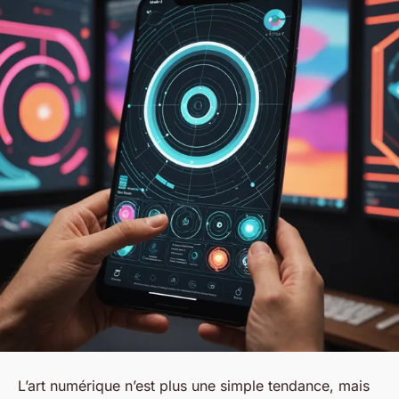
L’art numérique n’est plus une simple tendance, mais