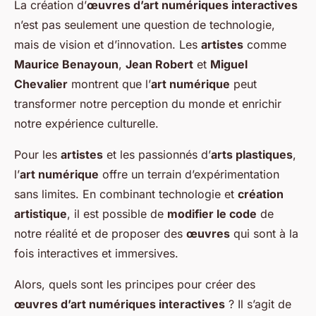
La création d’
œuvres d’art numériques interactives
n’est pas seulement une question de technologie,
mais de vision et d’innovation. Les
artistes
comme
Maurice Benayoun
,
Jean Robert
et
Miguel
Chevalier
montrent que l’
art numérique
peut
transformer notre perception du monde et enrichir
notre expérience culturelle.
Pour les
artistes
et les passionnés d’
arts plastiques
,
l’
art numérique
offre un terrain d’expérimentation
sans limites. En combinant technologie et
création
artistique
, il est possible de
modifier le code
de
notre réalité et de proposer des
œuvres
qui sont à la
fois interactives et immersives.
Alors, quels sont les principes pour créer des
œuvres d’art numériques interactives
? Il s’agit de