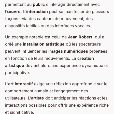
permettent au
public
d’interagir directement avec
l’
œuvre
. L’
interaction
peut se manifester de plusieurs
façons : via des capteurs de mouvement, des
dispositifs tactiles ou des interfaces vocales.
Un exemple notable est celui de
Jean Robert
, qui a
créé une
installation artistique
où les spectateurs
peuvent influencer les
images numériques
projetées
en fonction de leurs mouvements. La
création
artistique
devient alors une expérience dynamique et
participative.
L’
art interactif
exige une réflexion approfondie sur le
comportement humain et l’engagement des
utilisateurs. L’
artiste
doit anticiper les réactions et les
interactions possibles pour offrir une expérience riche
et significative.